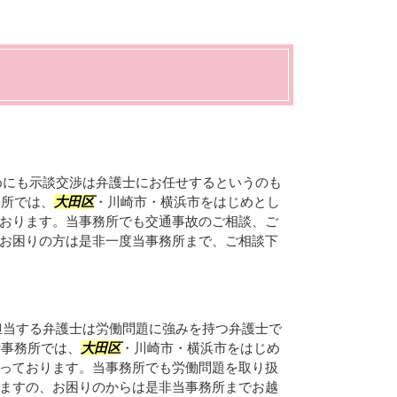
めにも示談交渉は弁護士にお任せするというのも
務所では、
大田区
・川崎市・横浜市をはじめとし
おります。当事務所でも交通事故のご相談、ご
お困りの方は是非一度当事務所まで、ご相談下
担当する弁護士は労働問題に強みを持つ弁護士で
律事務所では、
大田区
・川崎市・横浜市をはじめ
っております。当事務所でも労働問題を取り扱
ますの、お困りのからは是非当事務所までお越