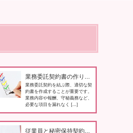
業務委託契約書の作り...
業務委託契約を結ぶ際、適切な契
約書を作成することが重要です。
業務内容や報酬、守秘義務など、
必要な項目を漏れなく […]
従業員と秘密保持契約...