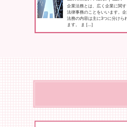
企業法務とは、広く企業に関す
法律事務のことをいいます。企
法務の内容は主に3つに分けら
ます。 ま […]