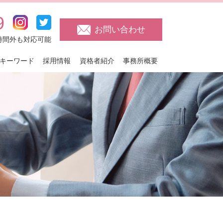
9
お問い合わせ
日・時間外も対応可能
キーワード
採用情報
資格者紹介
事務所概要