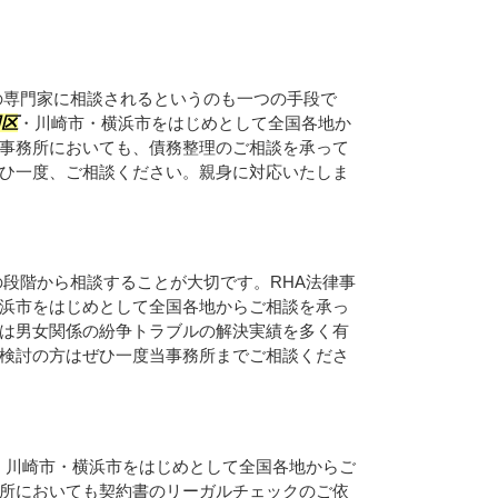
の専門家に相談されるというのも一つの手段で
田区
・川崎市・横浜市をはじめとして全国各地か
事務所においても、債務整理のご相談を承って
ひ一度、ご相談ください。親身に対応いたしま
段階から相談することが大切です。RHA法律事
浜市をはじめとして全国各地からご相談を承っ
は男女関係の紛争トラブルの解決実績を多く有
検討の方はぜひ一度当事務所までご相談くださ
・川崎市・横浜市をはじめとして全国各地からご
所においても契約書のリーガルチェックのご依