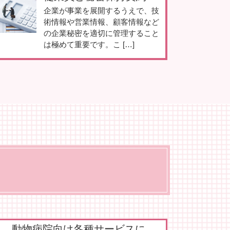
企業が事業を展開するうえで、技
術情報や営業情報、顧客情報など
の企業秘密を適切に管理すること
は極めて重要です。こ […]
動物病院向け各種サービスに