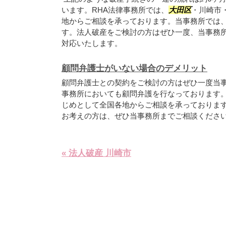
います。RHA法律事務所では、
大田区
・川崎市
地からご相談を承っております。当事務所では
す。法人破産をご検討の方はぜひ一度、当事務
対応いたします。
顧問弁護士がいない場合のデメリット
顧問弁護士との契約をご検討の方はぜひ一度当
事務所においても顧問弁護を行なっております
じめとして全国各地からご相談を承っておりま
お考えの方は、ぜひ当事務所までご相談くださ
« 法人破産 川崎市