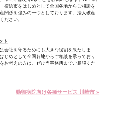
・横浜市をはじめとして全国各地からご相談を
産関係を強みの一つとしております。法人破産
ください。
ット
は会社を守るためにも大きな役割を果たしま
はじめとして全国各地からご相談を承っており
をお考えの方は、ぜひ当事務所までご相談くだ
動物病院向け各種サービス 川崎市 »