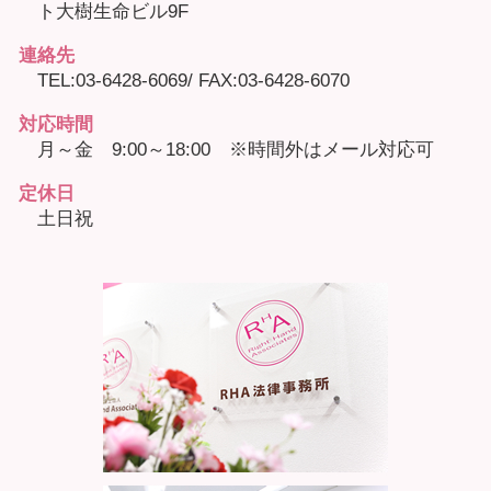
ト大樹生命ビル9F
連絡先
TEL:03-6428-6069/ FAX:03-6428-6070
対応時間
月～金 9:00～18:00 ※時間外はメール対応可
定休日
土日祝