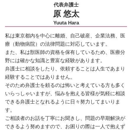
代表弁護士
原 悠太
Yuuta Hara
私は東京都内を中心に離婚、自己破産、企業法務、医
療（動物病院）の法律問題に対応しています。
また、私は獣医師の資格を保有しているため、医療分
野には確かな知識と豊富な経験があります。
弁護士に相談をしたり、依頼することは人生であまり
経験することではありません。
そのため弁護士を頼るのは怖いと考えている方も多く
いらっしゃいますが、悩みを抱える皆様が気軽に相談
できる弁護士となれるように日々努力してまいりま
す。
ご相談者のお話を丁寧にお聞きし、問題の早期解決が
できるよう努めますので、お困りの際は一人で抱えず