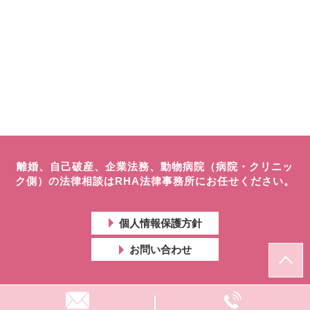
離婚、自己破産、企業法務、動物病院（病院・クリニッ
ク側）の法律相談はRHA法律事務所にお任せください。
個人情報保護方針
お問い合わせ
© RHA法律事務所