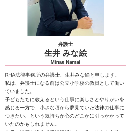
弁護士
生井 みな絵
Minae Namai
RHA法律事務所の弁護士、生井みな絵と申します。
私は、弁護士になる前は公立小学校の教員として働い
ていました。
子どもたちに教えるという仕事に楽しさとやりがいを
感じる一方で、小さな頃から夢見ていた法律の仕事に
つきたい、という気持ちが心のどこかに引っかかって
いたのかもしれません。