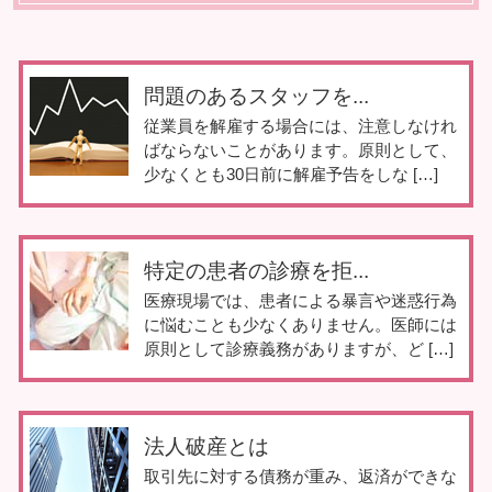
問題のあるスタッフを...
従業員を解雇する場合には、注意しなけれ
ばならないことがあります。原則として、
少なくとも30日前に解雇予告をしな […]
特定の患者の診療を拒...
医療現場では、患者による暴言や迷惑行為
に悩むことも少なくありません。医師には
原則として診療義務がありますが、ど […]
法人破産とは
取引先に対する債務が重み、返済ができな