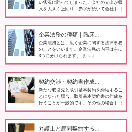
い状況に陥ってしまった。会社の支出が収
入を大きく上回り、赤字が続いて会社 […]
企業法務の種類｜臨床...
企業法務とは、広く企業に関する法律事務
のことをいいます。企業法務の内容は主に
3つに分けられます。 ま […]
契約交渉・契約書作成...
新たな取引先と取引基本契約を締結するこ
とになった場合、取引基本契約書の作成を
行うことが一般的です。その他の場合 […]
弁護士と顧問契約する...