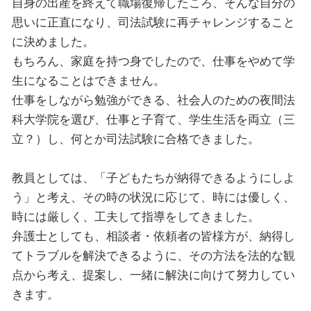
自身の出産を終えて職場復帰したころ、そんな自分の
思いに正直になり、司法試験に再チャレンジすること
に決めました。
もちろん、家庭を持つ身でしたので、仕事をやめて学
生になることはできません。
仕事をしながら勉強ができる、社会人のための夜間法
科大学院を選び、仕事と子育て、学生生活を両立（三
立？）し、何とか司法試験に合格できました。
教員としては、「子どもたちが納得できるようにしよ
う」と考え、その時の状況に応じて、時には優しく、
時には厳しく、工夫して指導をしてきました。
弁護士としても、相談者・依頼者の皆様方が、納得し
てトラブルを解決できるように、その方法を法的な観
点から考え、提案し、一緒に解決に向けて努力してい
きます。