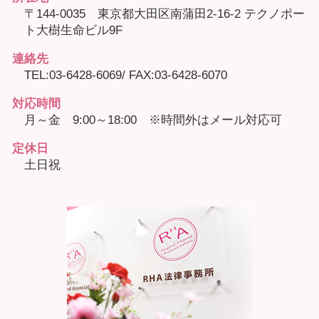
〒144-0035 東京都大田区南蒲田2-16-2 テクノポー
ト大樹生命ビル9F
連絡先
TEL:03-6428-6069/ FAX:03-6428-6070
対応時間
月～金 9:00～18:00 ※時間外はメール対応可
定休日
土日祝