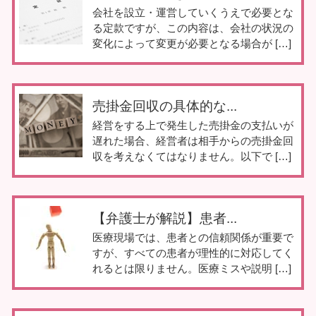
会社を設立・運営していくうえで必要とな
る定款ですが、この内容は、会社の状況の
変化によって変更が必要となる場合が […]
売掛金回収の具体的な...
経営をする上で発生した売掛金の支払いが
遅れた場合、経営者は相手からの売掛金回
収を考えなくてはなりません。以下で […]
【弁護士が解説】患者...
医療現場では、患者との信頼関係が重要で
すが、すべての患者が理性的に対応してく
れるとは限りません。医療ミスや説明 […]