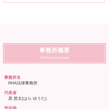
事務所概要
Office Overview
事務所名
RHA法律事務所
代表者
原 悠太(はら ゆうた)
所在地