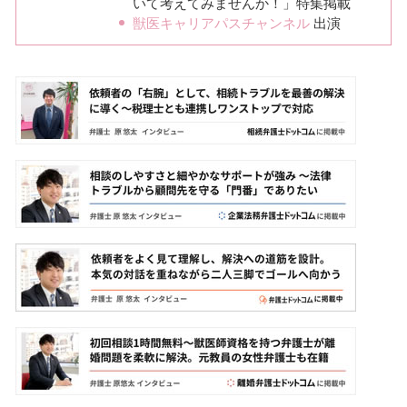
いて考えてみませんか！」特集掲載
獣医キャリアパスチャンネル
出演