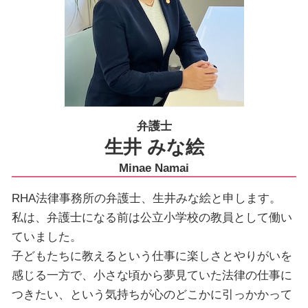
弁護士
生井 みな絵
Minae Namai
RHA法律事務所の弁護士、生井みな絵と申します。
私は、弁護士になる前は公立小学校の教員として働い
ていました。
子どもたちに教えるという仕事に楽しさとやりがいを
感じる一方で、小さな頃から夢見ていた法律の仕事に
つきたい、という気持ちが心のどこかに引っかかって