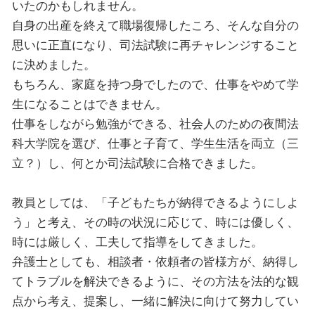
いたのかもしれません。
自身の出産を終えて職場復帰したころ、そんな自分の
思いに正直になり、司法試験に再チャレンジすること
に決めました。
もちろん、家庭を持つ身でしたので、仕事をやめて学
生になることはできません。
仕事をしながら勉強ができる、社会人のための夜間法
科大学院を選び、仕事と子育て、学生生活を両立（三
立？）し、何とか司法試験に合格できました。
教員としては、「子どもたちが納得できるようにしよ
う」と考え、その時の状況に応じて、時には優しく、
時には厳しく、工夫して指導をしてきました。
弁護士としても、相談者・依頼者の皆様方が、納得し
てトラブルを解決できるように、その方法を法的な観
点から考え、提案し、一緒に解決に向けて努力してい