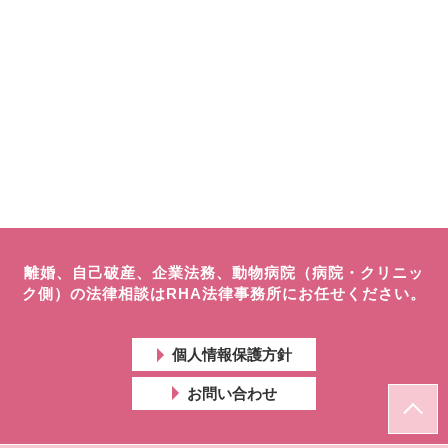
離婚、自己破産、企業法務、動物病院（病院・クリニッ
ク側）の法律相談はRHA法律事務所にお任せください。
個人情報保護方針
お問い合わせ