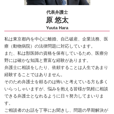
代表弁護士
原 悠太
Yuuta Hara
私は東京都内を中心に離婚、自己破産、企業法務、医
療（動物病院）の法律問題に対応しています。
また、私は獣医師の資格を保有しているため、医療分
野には確かな知識と豊富な経験があります。
弁護士に相談をしたり、依頼することは人生であまり
経験することではありません。
そのため弁護士を頼るのは怖いと考えている方も多く
いらっしゃいますが、悩みを抱える皆様が気軽に相談
できる弁護士となれるように日々努力してまいりま
す。
ご相談者のお話を丁寧にお聞きし、問題の早期解決が