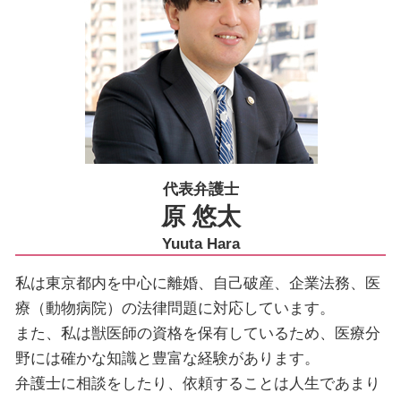
法人破産 大田区
代表弁護士
原 悠太
Yuuta Hara
私は東京都内を中心に離婚、自己破産、企業法務、医
療（動物病院）の法律問題に対応しています。
また、私は獣医師の資格を保有しているため、医療分
野には確かな知識と豊富な経験があります。
弁護士に相談をしたり、依頼することは人生であまり