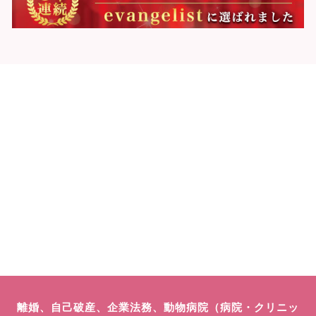
離婚、自己破産、企業法務、動物病院（病院・クリニッ