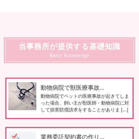
当事務所が提供する基礎知識
Basic Knowledge
動物病院で獣医療事故...
動物病院でペットの医療事故が起きてしま
った場合、飼い主が獣医師・動物病院に対
して損害賠償請求をすることがありま […]
業務委託契約書の作り...