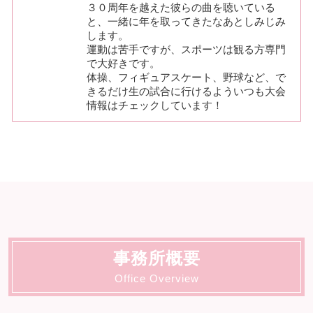
３０周年を越えた彼らの曲を聴いている
と、一緒に年を取ってきたなあとしみじみ
します。
運動は苦手ですが、スポーツは観る方専門
で大好きです。
体操、フィギュアスケート、野球など、で
きるだけ生の試合に行けるよういつも大会
情報はチェックしています！
事務所概要
Office Overview