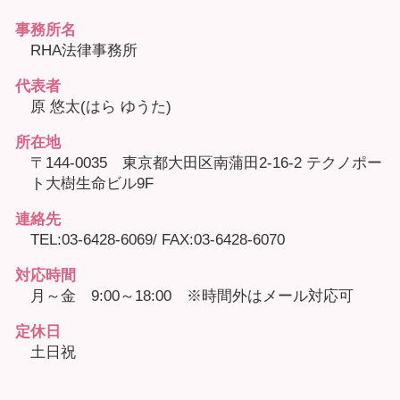
事務所名
RHA法律事務所
代表者
原 悠太(はら ゆうた)
所在地
〒144-0035 東京都大田区南蒲田2-16-2 テクノポー
ト大樹生命ビル9F
連絡先
TEL:03-6428-6069/ FAX:03-6428-6070
対応時間
月～金 9:00～18:00 ※時間外はメール対応可
定休日
土日祝