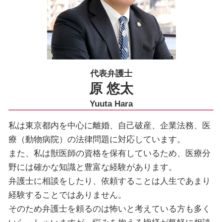
代表弁護士
原 悠太
Yuuta Hara
私は東京都内を中心に離婚、自己破産、企業法務、医
療（動物病院）の法律問題に対応しています。
また、私は獣医師の資格を保有しているため、医療分
野には確かな知識と豊富な経験があります。
弁護士に相談をしたり、依頼することは人生であまり
経験することではありません。
そのため弁護士を頼るのは怖いと考えている方も多く