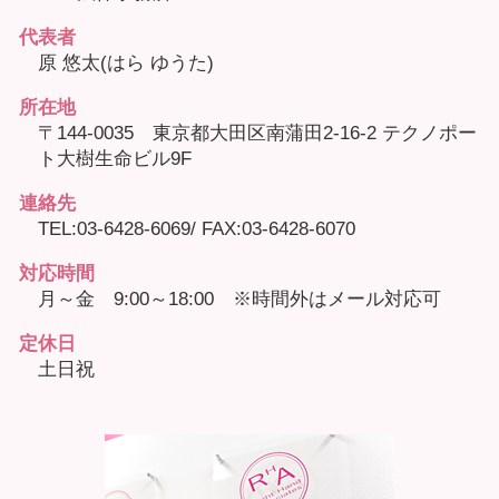
代表者
原 悠太(はら ゆうた)
所在地
〒144-0035 東京都大田区南蒲田2-16-2 テクノポー
ト大樹生命ビル9F
連絡先
TEL:03-6428-6069/ FAX:03-6428-6070
対応時間
月～金 9:00～18:00 ※時間外はメール対応可
定休日
土日祝