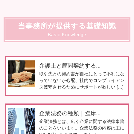
当事務所が提供する基礎知識
Basic Knowledge
弁護士と顧問契約する...
取引先との契約書が自社にとって不利にな
っていないか心配、社内でコンプライアン
ス遵守させるためにサポートが欲しい […]
企業法務の種類｜臨床...
企業法務とは、広く企業に関する法律事務
のことをいいます。企業法務の内容は主に