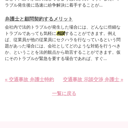
ラブル発生後に迅速に紛争解決に着手することが...
弁護士と顧問契約するメリット
会社内で法的トラブルが発生した場合には、どんなに些細な
トラブルであっても気軽に
相談
することができます。例え
ば、従業員が他の従業員にセクハラを行なっているという問
題があった場合には、会社としてどのような対処を行うべき
か、ということを法的観点から助言することができます。仮
にそのトラブルが緊急を要する場合であれば、すぐ...
« 交通事故 弁護士特約
交通事故 示談交渉 弁護士 »
一覧に戻る