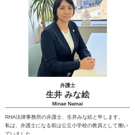
弁護士
生井 みな絵
Minae Namai
RHA法律事務所の弁護士、生井みな絵と申します。
私は、弁護士になる前は公立小学校の教員として働い
ていました。