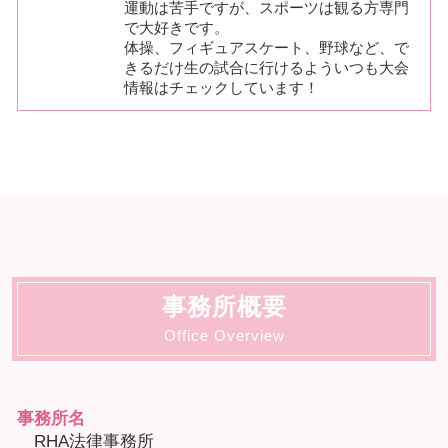
運動は苦手ですが、スポーツは観る方専門
で大好きです。
体操、フィギュアスケート、野球など、で
きるだけ生の試合に行けるよういつも大会
情報はチェックしています！
事務所概要
Office Overview
事務所名
RHA法律事務所