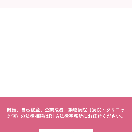
離婚、自己破産、企業法務、動物病院（病院・クリニッ
ク側）の法律相談はRHA法律事務所にお任せください。