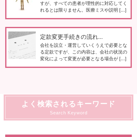
すが、すべての患者が理性的に対応してく
れるとは限りません。医療ミスや説明 […]
定款変更手続きの流れ...
会社を設立・運営していくうえで必要とな
る定款ですが、この内容は、会社の状況の
変化によって変更が必要となる場合が […]
よく検索されるキーワード
Search Keyword