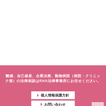
離婚、自己破産、企業法務、動物病院（病院・クリニッ
ク側）の法律相談はRHA法律事務所にお任せください。
個人情報保護方針
お問い合わせ