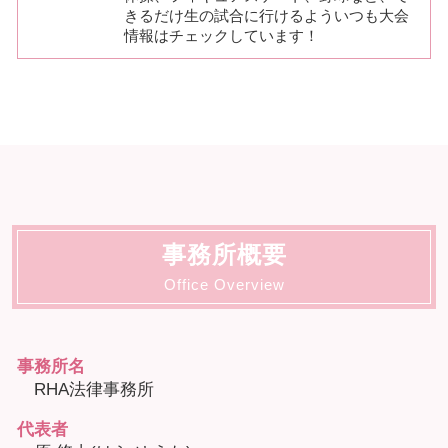
きるだけ生の試合に行けるよういつも大会
情報はチェックしています！
事務所概要
Office Overview
事務所名
RHA法律事務所
代表者