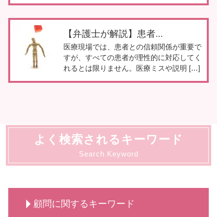
【弁護士が解説】患者...
医療現場では、患者との信頼関係が重要で
すが、すべての患者が理性的に対応してく
れるとは限りません。医療ミスや説明 […]
よく検索されるキーワード
Search Keyword
顧問に関するキーワード