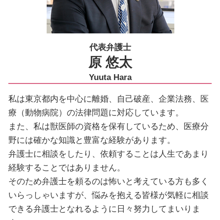
代表弁護士
原 悠太
Yuuta Hara
私は東京都内を中心に離婚、自己破産、企業法務、医
療（動物病院）の法律問題に対応しています。
また、私は獣医師の資格を保有しているため、医療分
野には確かな知識と豊富な経験があります。
弁護士に相談をしたり、依頼することは人生であまり
経験することではありません。
そのため弁護士を頼るのは怖いと考えている方も多く
いらっしゃいますが、悩みを抱える皆様が気軽に相談
できる弁護士となれるように日々努力してまいりま