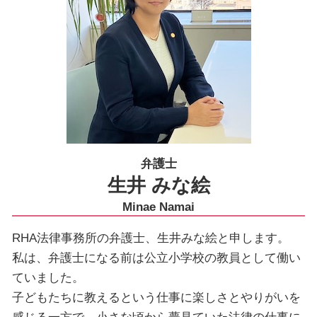
弁護士
生井 みな絵
Minae Namai
RHA法律事務所の弁護士、生井みな絵と申します。
私は、弁護士になる前は公立小学校の教員として働い
ていました。
子どもたちに教えるという仕事に楽しさとやりがいを