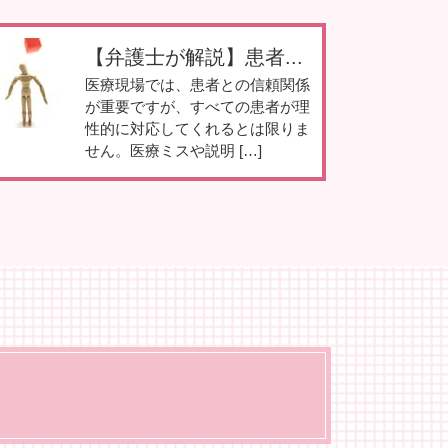
【弁護士が解説】患者...
医療現場では、患者との信頼関係
が重要ですが、すべての患者が理
性的に対応してくれるとは限りま
せん。医療ミスや説明 […]