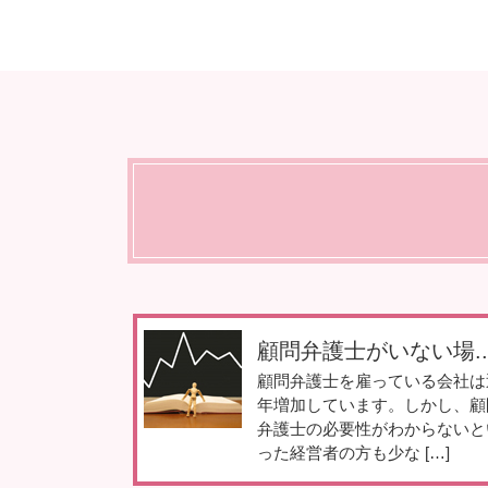
顧問弁護士がいない場..
顧問弁護士を雇っている会社は
年増加しています。しかし、顧
弁護士の必要性がわからないと
った経営者の方も少な […]