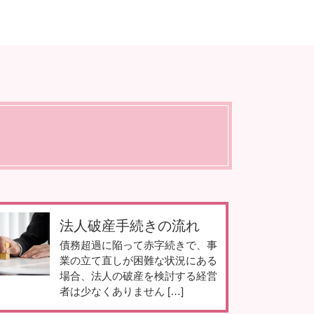
法人破産手続きの流れ
債務超過に陥って赤字続きで、事
業の立て直しが困難な状況にある
場合、法人の破産を検討する経営
者は少なくありません […]