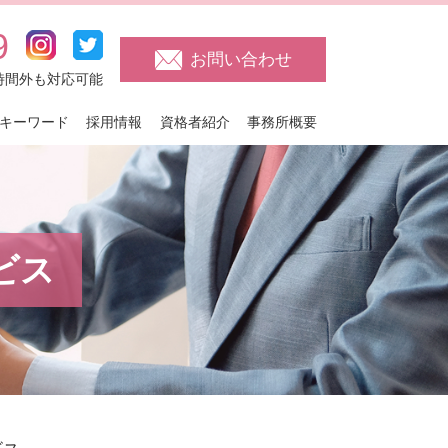
9
お問い合わせ
日・時間外も対応可能
キーワード
採用情報
資格者紹介
事務所概要
ビス