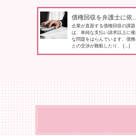
債権回収を弁護士に依..
企業が直面する債権回収の課題
は、単純な支払い請求以上に複
な問題をはらんでいます。債務
との交渉が難航したり、 […]