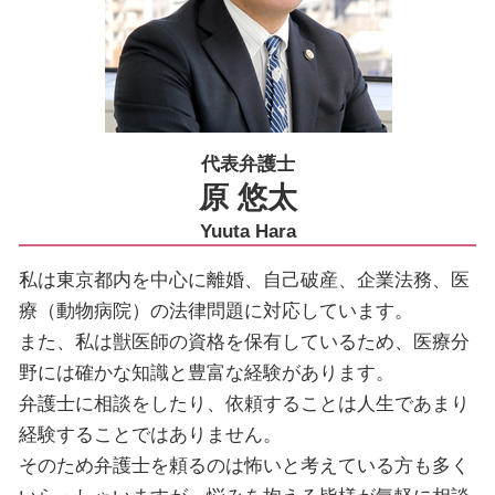
代表弁護士
原 悠太
Yuuta Hara
私は東京都内を中心に離婚、自己破産、企業法務、医
療（動物病院）の法律問題に対応しています。
また、私は獣医師の資格を保有しているため、医療分
野には確かな知識と豊富な経験があります。
弁護士に相談をしたり、依頼することは人生であまり
経験することではありません。
そのため弁護士を頼るのは怖いと考えている方も多く