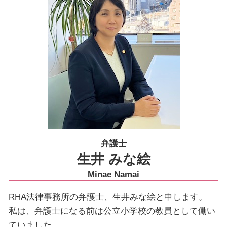
弁護士
生井 みな絵
Minae Namai
RHA法律事務所の弁護士、生井みな絵と申します。
私は、弁護士になる前は公立小学校の教員として働い
ていました。