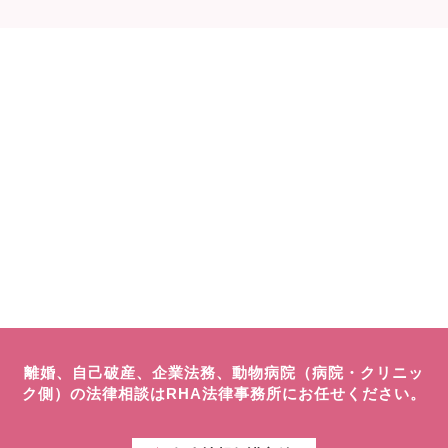
離婚、自己破産、企業法務、動物病院（病院・クリニッ
ク側）の法律相談はRHA法律事務所にお任せください。