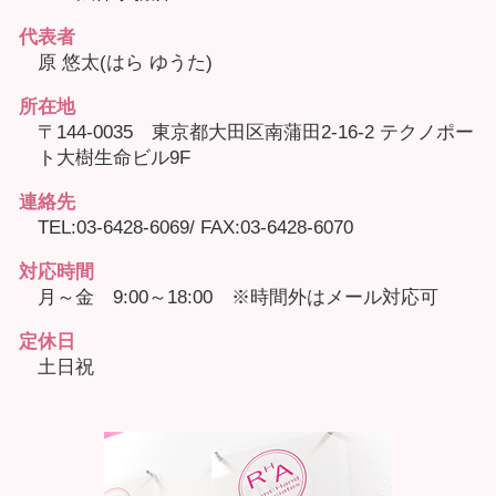
代表者
原 悠太(はら ゆうた)
所在地
〒144-0035 東京都大田区南蒲田2-16-2 テクノポー
ト大樹生命ビル9F
連絡先
TEL:03-6428-6069/ FAX:03-6428-6070
対応時間
月～金 9:00～18:00 ※時間外はメール対応可
定休日
土日祝