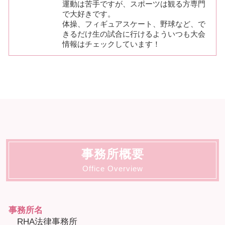
運動は苦手ですが、スポーツは観る方専門
で大好きです。
体操、フィギュアスケート、野球など、で
きるだけ生の試合に行けるよういつも大会
情報はチェックしています！
事務所概要
Office Overview
事務所名
RHA法律事務所