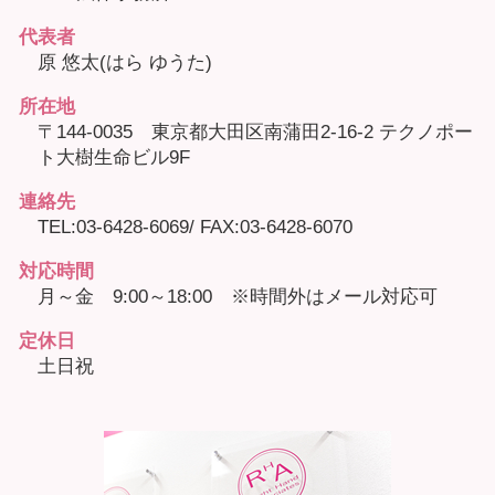
代表者
原 悠太(はら ゆうた)
所在地
〒144-0035 東京都大田区南蒲田2-16-2 テクノポー
ト大樹生命ビル9F
連絡先
TEL:03-6428-6069/ FAX:03-6428-6070
対応時間
月～金 9:00～18:00 ※時間外はメール対応可
定休日
土日祝