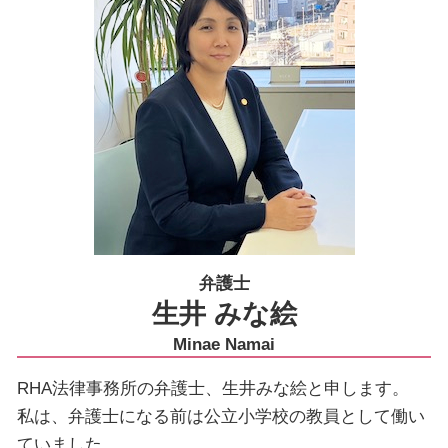
弁護士
生井 みな絵
Minae Namai
RHA法律事務所の弁護士、生井みな絵と申します。
私は、弁護士になる前は公立小学校の教員として働い
ていました。