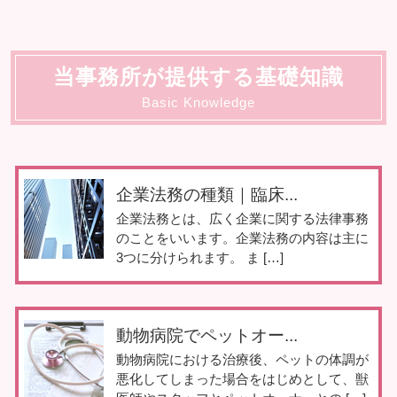
当事務所が提供する基礎知識
Basic Knowledge
企業法務の種類｜臨床...
企業法務とは、広く企業に関する法律事務
のことをいいます。企業法務の内容は主に
3つに分けられます。 ま […]
動物病院でペットオー...
動物病院における治療後、ペットの体調が
悪化してしまった場合をはじめとして、獣