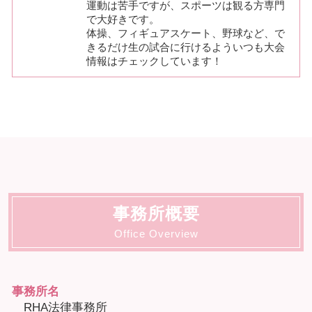
運動は苦手ですが、スポーツは観る方専門
で大好きです。
体操、フィギュアスケート、野球など、で
きるだけ生の試合に行けるよういつも大会
情報はチェックしています！
事務所概要
Office Overview
事務所名
RHA法律事務所