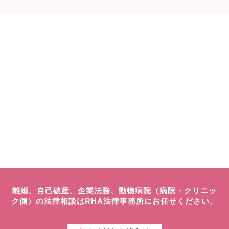
離婚、自己破産、企業法務、動物病院（病院・クリニッ
ク側）の法律相談はRHA法律事務所にお任せください。