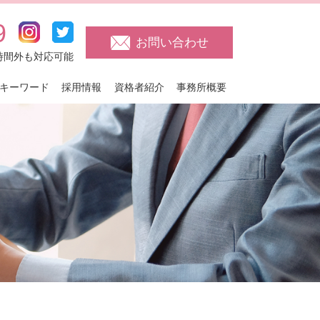
9
お問い合わせ
日・時間外も対応可能
キーワード
採用情報
資格者紹介
事務所概要