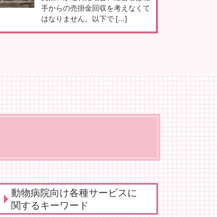
手からの売掛金回収を考えなくて
はなりません。以下で […]
動物病院向け各種サービスに
関するキーワード