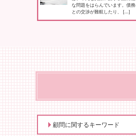
な問題をはらんでいます。債務
との交渉が難航したり、 […]
顧問に関するキーワード