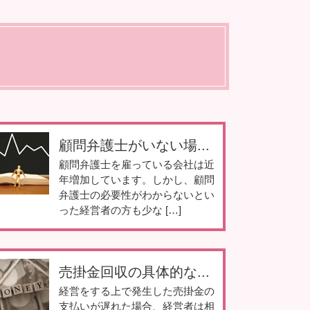
顧問弁護士がいない場...
顧問弁護士を雇っている会社は近
年増加しています。しかし、顧問
弁護士の必要性がわからないとい
った経営者の方も少な […]
売掛金回収の具体的な...
経営をする上で発生した売掛金の
支払いが遅れた場合、経営者は相