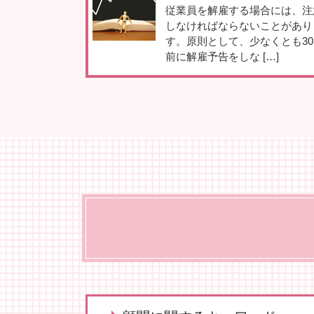
従業員を解雇する場合には、注
しなければならないことがあり
す。原則として、少なくとも30
前に解雇予告をしな […]