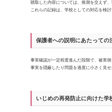
聴取した内容については、推測を交えず、
これらの記録は、学校としての対応を検討
保護者への説明にあたっての
事実確認が一定程度進んだ段階で、被害側
事実を隠蔽したり問題を過度に小さく見せ
いじめの再発防止に向けた学