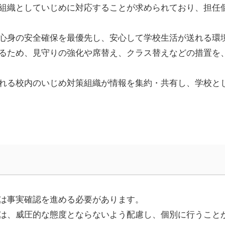
組織としていじめに対応することが求められており、担任
心身の安全確保を最優先し、安心して学校生活が送れる環
るため、見守りの強化や席替え、クラス替えなどの措置を
れる校内のいじめ対策組織が情報を集約・共有し、学校と
は事実確認を進める必要があります。
は、威圧的な態度とならないよう配慮し、個別に行うこと