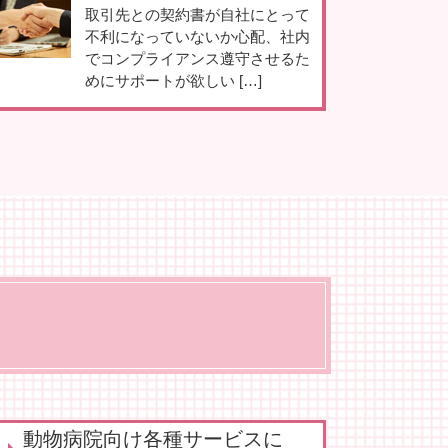
取引先との契約書が自社にとって
不利になっていないか心配、社内
でコンプライアンス遵守させるた
めにサポートが欲しい […]
動物病院向け各種サービスに