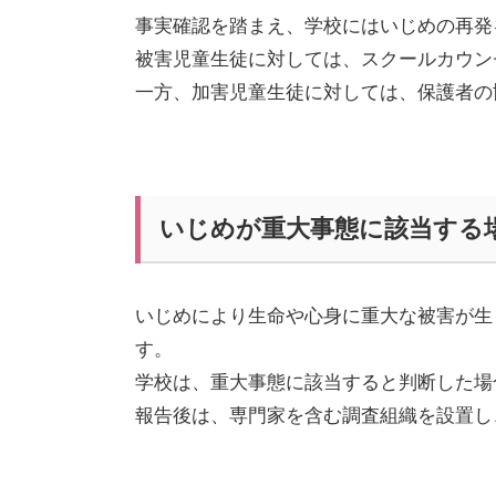
事実確認を踏まえ、学校にはいじめの再発
被害児童生徒に対しては、スクールカウン
一方、加害児童生徒に対しては、保護者の
いじめが重大事態に該当する
いじめにより生命や心身に重大な被害が生
す。
学校は、重大事態に該当すると判断した場
報告後は、専門家を含む調査組織を設置し