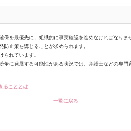
確保を最優先に、組織的に事実確認を進めなければなりま
発防止策を講じることが求められます。
けられています。
紛争に発展する可能性がある状況では、弁護士などの専門
きることとは
一覧に戻る