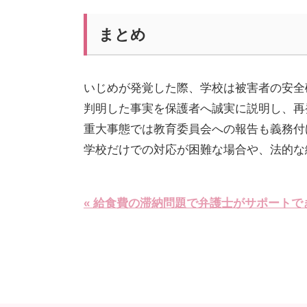
まとめ
いじめが発覚した際、学校は被害者の安全
判明した事実を保護者へ誠実に説明し、再
重大事態では教育委員会への報告も義務付
学校だけでの対応が困難な場合や、法的な
« 給食費の滞納問題で弁護士がサポートで