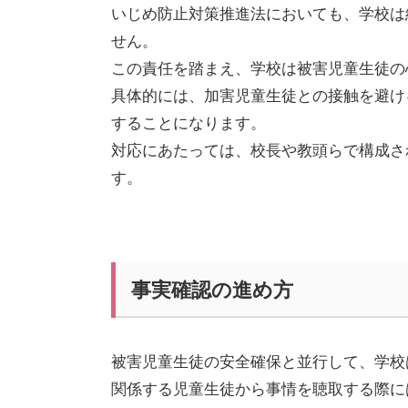
いじめ防止対策推進法においても、学校は
せん。
この責任を踏まえ、学校は被害児童生徒の
具体的には、加害児童生徒との接触を避け
することになります。
対応にあたっては、校長や教頭らで構成さ
す。
事実確認の進め方
被害児童生徒の安全確保と並行して、学校
関係する児童生徒から事情を聴取する際に