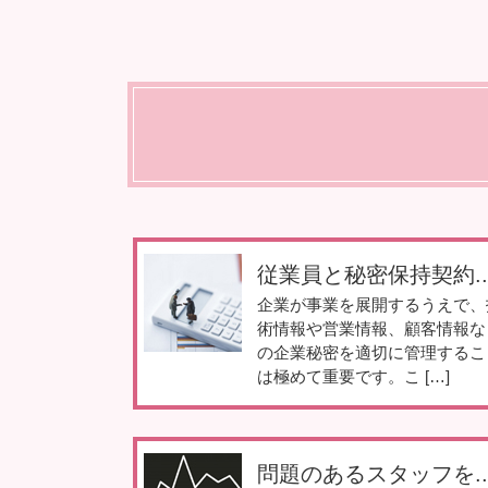
従業員と秘密保持契約..
企業が事業を展開するうえで、
術情報や営業情報、顧客情報な
の企業秘密を適切に管理するこ
は極めて重要です。こ […]
問題のあるスタッフを..