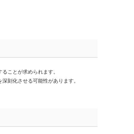
することが求められます。
を深刻化させる可能性があります。