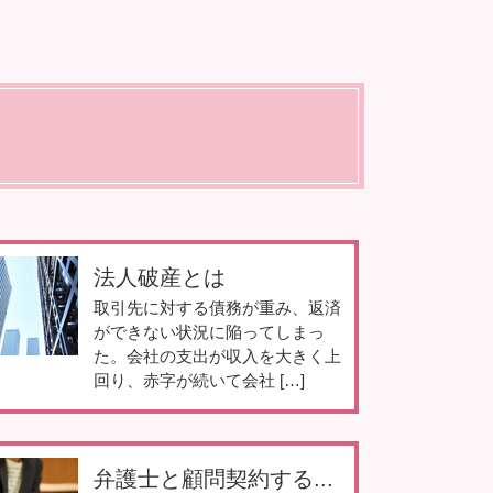
法人破産とは
取引先に対する債務が重み、返済
ができない状況に陥ってしまっ
た。会社の支出が収入を大きく上
回り、赤字が続いて会社 […]
弁護士と顧問契約する...