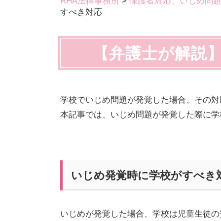
RHA法律事務所
>
保護者対応、いじめ問
すべき対応
【弁護士が解説
学校でいじめ問題が発覚した場合、その対
本記事では、いじめ問題が発覚した際に学
いじめ発覚時に学校がすべき
いじめが発覚した場合、学校は児童生徒の