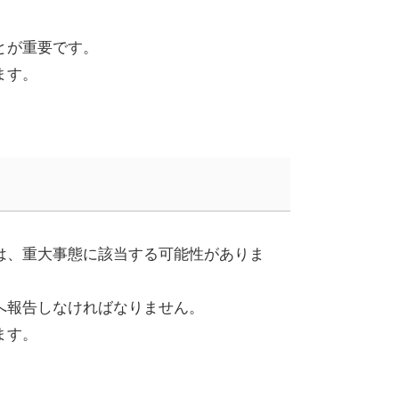
とが重要です。
ます。
は、重大事態に該当する可能性がありま
へ報告しなければなりません。
ます。