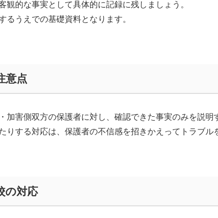
客観的な事実として具体的に記録に残しましょう。
するうえでの基礎資料となります。
注意点
・加害側双方の保護者に対し、確認できた事実のみを説明
たりする対応は、保護者の不信感を招きかえってトラブル
校の対応