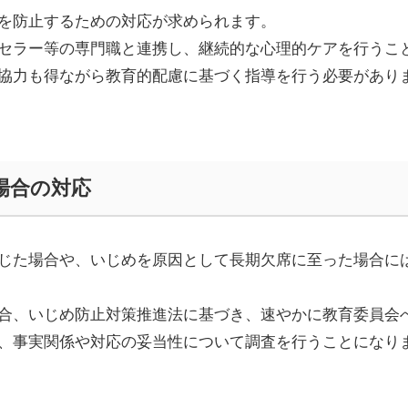
を防止するための対応が求められます。
セラー等の専門職と連携し、継続的な心理的ケアを行うこ
協力も得ながら教育的配慮に基づく指導を行う必要があり
場合の対応
じた場合や、いじめを原因として長期欠席に至った場合に
合、いじめ防止対策推進法に基づき、速やかに教育委員会
、事実関係や対応の妥当性について調査を行うことになり