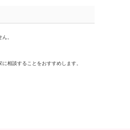
せん。
家に相談することをおすすめします。