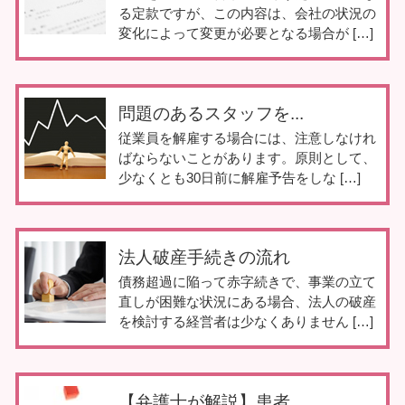
る定款ですが、この内容は、会社の状況の
変化によって変更が必要となる場合が […]
問題のあるスタッフを...
従業員を解雇する場合には、注意しなけれ
ばならないことがあります。原則として、
少なくとも30日前に解雇予告をしな […]
法人破産手続きの流れ
債務超過に陥って赤字続きで、事業の立て
直しが困難な状況にある場合、法人の破産
を検討する経営者は少なくありません […]
【弁護士が解説】患者...