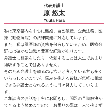
代表弁護士
原 悠太
Yuuta Hara
私は東京都内を中心に離婚、自己破産、企業法務、医
療（動物病院）の法律問題に対応しています。
また、私は獣医師の資格を保有しているため、医療分
野には確かな知識と豊富な経験があります。
弁護士に相談をしたり、依頼することは人生であまり
経験することではありません。
そのため弁護士を頼るのは怖いと考えている方も多く
いらっしゃいますが、悩みを抱える皆様が気軽に相談
できる弁護士となれるように日々努力してまいりま
す。
ご相談者のお話を丁寧にお聞きし、問題の早期解決が
できるよう努めますので、お困りの際は一人で抱えず