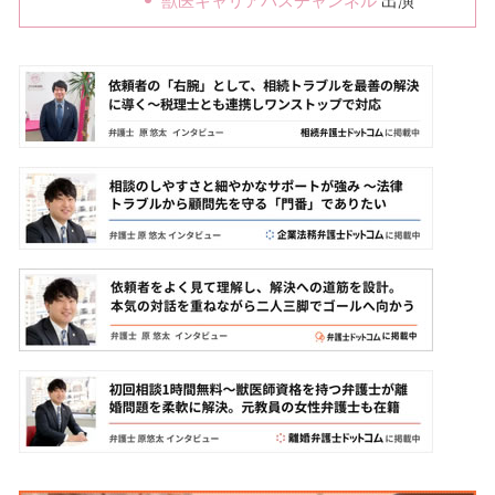
獣医キャリアパスチャンネル
出演