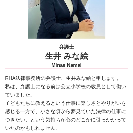
弁護士
生井 みな絵
Minae Namai
RHA法律事務所の弁護士、生井みな絵と申します。
私は、弁護士になる前は公立小学校の教員として働い
ていました。
子どもたちに教えるという仕事に楽しさとやりがいを
感じる一方で、小さな頃から夢見ていた法律の仕事に
つきたい、という気持ちが心のどこかに引っかかって
いたのかもしれません。