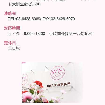
ト大樹生命ビル9F
連絡先
TEL:03-6428-6069/ FAX:03-6428-6070
対応時間
月～金 9:00～18:00 ※時間外はメール対応可
定休日
土日祝