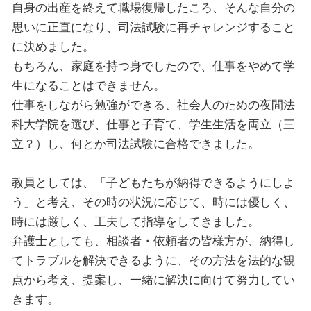
自身の出産を終えて職場復帰したころ、そんな自分の
思いに正直になり、司法試験に再チャレンジすること
に決めました。
もちろん、家庭を持つ身でしたので、仕事をやめて学
生になることはできません。
仕事をしながら勉強ができる、社会人のための夜間法
科大学院を選び、仕事と子育て、学生生活を両立（三
立？）し、何とか司法試験に合格できました。
教員としては、「子どもたちが納得できるようにしよ
う」と考え、その時の状況に応じて、時には優しく、
時には厳しく、工夫して指導をしてきました。
弁護士としても、相談者・依頼者の皆様方が、納得し
てトラブルを解決できるように、その方法を法的な観
点から考え、提案し、一緒に解決に向けて努力してい
きます。