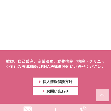
離婚、自己破産、企業法務、動物病院（病院・クリニッ
ク側）の法律相談はRHA法律事務所にお任せください。
個人情報保護方針
お問い合わせ