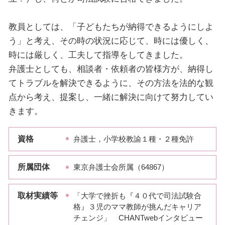
教員としては、「子どもたちが納得できるようにしよ
う」と考え、その時の状況に応じて、時には優しく、
時には厳しく、工夫して指導をしてきました。
弁護士としても、相談者・依頼者の皆様方が、納得し
てトラブルを解決できるように、その方法を法的な観
点から考え、提案し、一緒に解決に向けて努力してい
きます。
資格
弁護士，小学校教諭１種・２種免許
所属団体
東京弁護士会所属（64867）
取材実績等
「大学で挫折も『４０代で司法試験合
格』３児のママ教師が挑んだキャリア
チェンジ」 CHANTwebインタビュー