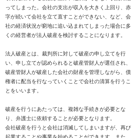
ってしまった。会社の支出が収入を大きく上回り、赤
字が続いて会社を立て直すことができない、など、会
社の経済状況が窮地に追い込まれてしまった場合に多
くの経営者が法人破産を検討することになります。
法人破産とは、裁判所に対して破産の申し立てを行
い、申し立てが認められると破産管財人が選任され、
破産管財人が破産した会社の財産を管理しながら、債
権者に配当を行なっていくことで会社の清算を行うこ
とをいいます。
破産を行うにあたっては、複雑な手続きが必要とな
り、弁護士に依頼することが必要となります。
会社破産を行うと会社は消滅してしまいますが、再び
起業することや事業を始めることができます。また、