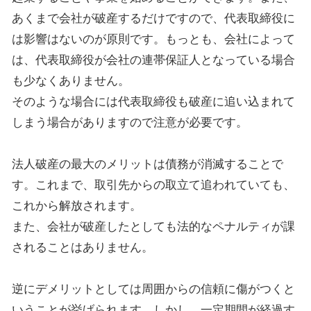
あくまで会社が破産するだけですので、代表取締役に
は影響はないのが原則です。もっとも、会社によって
は、代表取締役が会社の連帯保証人となっている場合
も少なくありません。
そのような場合には代表取締役も破産に追い込まれて
しまう場合がありますので注意が必要です。
法人破産の最大のメリットは債務が消滅することで
す。これまで、取引先からの取立て追われていても、
これから解放されます。
また、会社が破産したとしても法的なペナルティが課
されることはありません。
逆にデメリットとしては周囲からの信頼に傷がつくと
いうことが挙げられます。しかし、一定期間が経過す