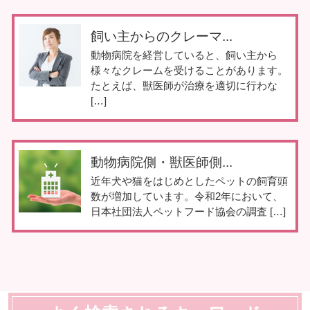
飼い主からのクレーマ...
動物病院を経営していると、飼い主から
様々なクレームを受けることがあります。
たとえば、獣医師が治療を適切に行わな
[…]
動物病院側・獣医師側...
近年犬や猫をはじめとしたペットの飼育頭
数が増加しています。令和2年において、
日本社団法人ペットフード協会の調査 […]