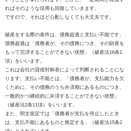
ればそのような信用も回復していきます。
ですので、それほど心配しなくても大丈夫です。
破産をする際の条件は、債務超過と支払い不能です。
債務超過は「債務者が、その債務につき、その財産を
もって完済することができない状態」（破産法16条1
項）をいいます。
これは会社の貸借対称表によって判断されることにな
ります。支払い不能とは、「債務者が、支払能力を欠
くために、その債務のうち弁済期にあるものにつき、
一般的かつ継続的に弁済することができない状態」
（破産法2条11項）をいいます。
また、明文規定では「債務者が支払を停止したとき
は、支払不能にあるものと推定する」（破産法15条2