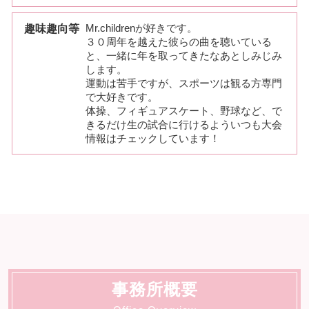
趣味趣向等
Mr.childrenが好きです。
３０周年を越えた彼らの曲を聴いている
と、一緒に年を取ってきたなあとしみじみ
します。
運動は苦手ですが、スポーツは観る方専門
で大好きです。
体操、フィギュアスケート、野球など、で
きるだけ生の試合に行けるよういつも大会
情報はチェックしています！
事務所概要