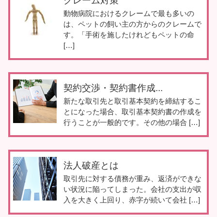
クレーム対策
動物病院におけるクレームで最も多いの
は、ペットの飼い主の方からのクレームで
す。「手術を施したけれどもペットの命
[…]
契約交渉・契約書作成...
新たな取引先と取引基本契約を締結するこ
とになった場合、取引基本契約書の作成を
行うことが一般的です。その他の場合 […]
法人破産とは
取引先に対する債務が重み、返済ができな
い状況に陥ってしまった。会社の支出が収
入を大きく上回り、赤字が続いて会社 […]