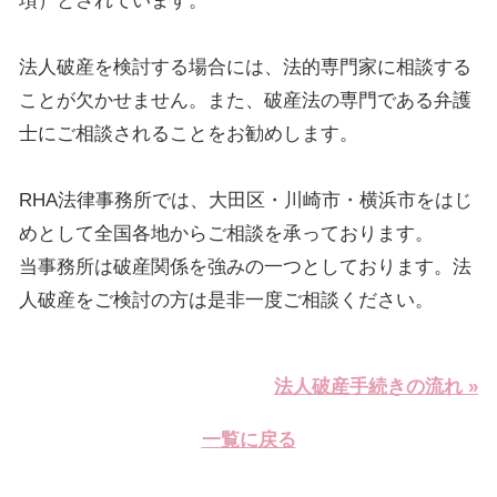
項）とされています。
法人破産を検討する場合には、法的専門家に相談する
ことが欠かせません。また、破産法の専門である弁護
士にご相談されることをお勧めします。
RHA法律事務所では、大田区・川崎市・横浜市をはじ
めとして全国各地からご相談を承っております。
当事務所は破産関係を強みの一つとしております。法
人破産をご検討の方は是非一度ご相談ください。
法人破産手続きの流れ »
一覧に戻る