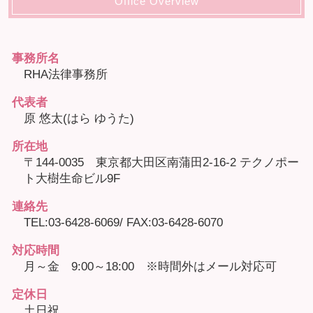
Office Overview
事務所名
RHA法律事務所
代表者
原 悠太(はら ゆうた)
所在地
〒144-0035 東京都大田区南蒲田2-16-2 テクノポー
ト大樹生命ビル9F
連絡先
TEL:03-6428-6069/ FAX:03-6428-6070
対応時間
月～金 9:00～18:00 ※時間外はメール対応可
定休日
土日祝