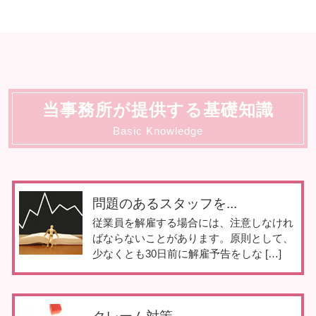
当事務所が提供する基礎知識
Basic Knowledge
問題のあるスタッフを...
従業員を解雇する場合には、注意しなけれ
ばならないことがあります。原則として、
少なくとも30日前に解雇予告をしな […]