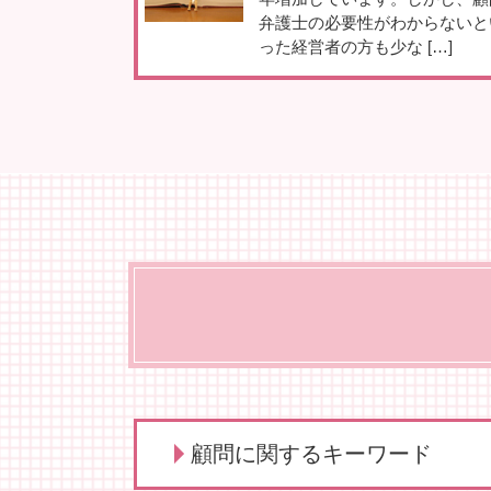
弁護士の必要性がわからないと
った経営者の方も少な […]
顧問に関するキーワード