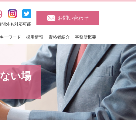
9
お問い合わせ
日・時間外も対応可能
キーワード
採用情報
資格者紹介
事務所概要
ない場