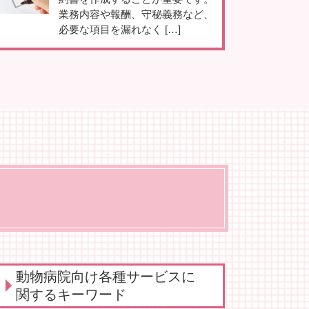
業務内容や報酬、守秘義務など、
必要な項目を漏れなく […]
動物病院向け各種サービスに
関するキーワード