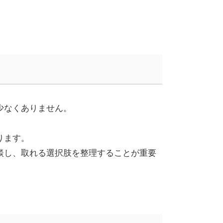
少なくありません。
ります。
談し、取れる選択肢を整理することが重要