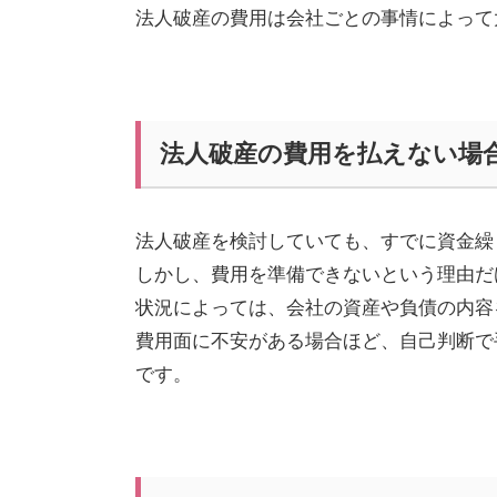
法人破産の費用は会社ごとの事情によって
法人破産の費用を払えない場
法人破産を検討していても、すでに資金繰
しかし、費用を準備できないという理由だ
状況によっては、会社の資産や負債の内容
費用面に不安がある場合ほど、自己判断で
です。