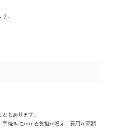
ます。
こともあります。
、手続きにかかる負担が増え、費用が高額