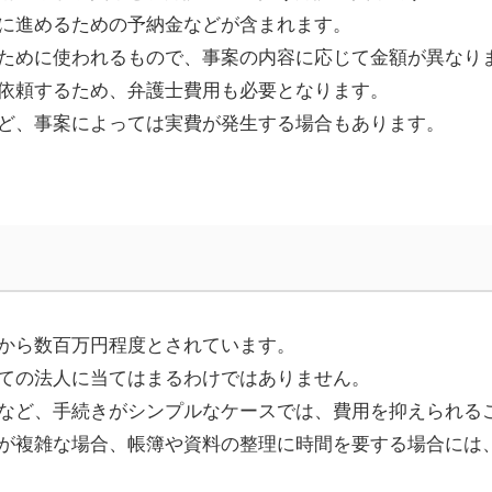
に進めるための予納金などが含まれます。
ために使われるもので、事案の内容に応じて金額が異なり
依頼するため、弁護士費用も必要となります。
ど、事案によっては実費が発生する場合もあります。
から数百万円程度とされています。
ての法人に当てはまるわけではありません。
など、手続きがシンプルなケースでは、費用を抑えられる
が複雑な場合、帳簿や資料の整理に時間を要する場合には