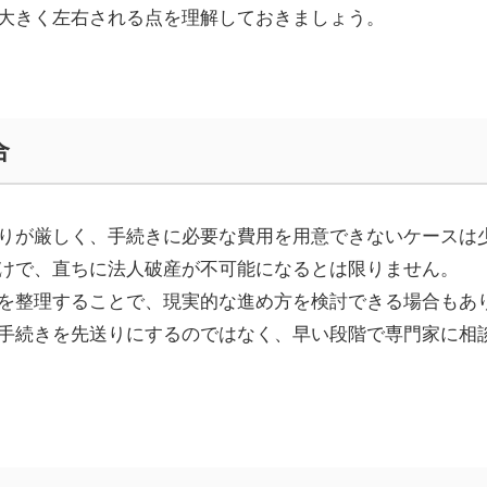
大きく左右される点を理解しておきましょう。
合
りが厳しく、手続きに必要な費用を用意できないケースは
けで、直ちに法人破産が不可能になるとは限りません。
を整理することで、現実的な進め方を検討できる場合もあ
手続きを先送りにするのではなく、早い段階で専門家に相