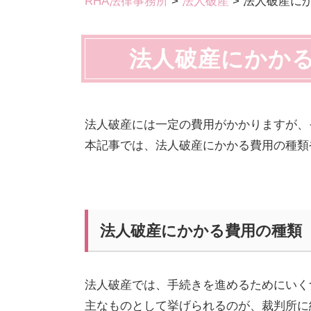
RHA法律事務所
>
法人破産
>
法人破産に
法人破産にかか
法人破産には一定の費用がかかりますが、
本記事では、法人破産にかかる費用の種類
法人破産にかかる費用の種類
法人破産では、手続きを進めるためにいく
主なものとして挙げられるのが、裁判所に