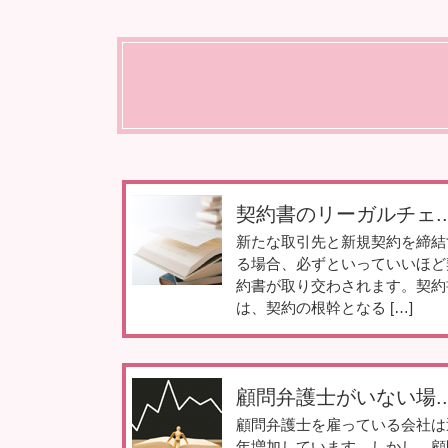
契約書のリーガルチェ..
新たな取引先と新規契約を締結
る場合、必ずといっていいほど
約書が取り交わされます。契約
は、契約の根幹となる […]
顧問弁護士がいない場..
顧問弁護士を雇っている会社は
年増加しています。しかし、顧