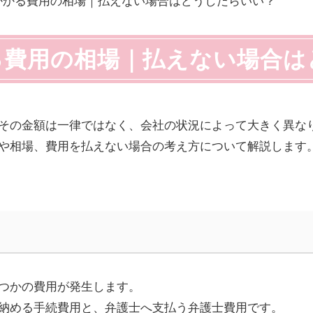
かかる費用の相場｜払えない場合はどうしたらいい？
る費用の相場｜払えない場合は
その金額は一律ではなく、会社の状況によって大きく異な
や相場、費用を払えない場合の考え方について解説します
つかの費用が発生します。
納める手続費用と、弁護士へ支払う弁護士費用です。