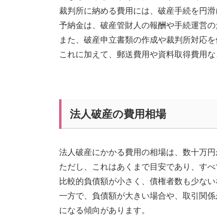
裁判所に納める費用には、破産手続を円滑
予納金は、破産管財人の報酬や手続運営の
また、破産申立書類の作成や裁判所対応を
これに加えて、郵送費用や資料取得費用な
法人破産の費用相場
法人破産にかかる費用の相場は、数十万円
ただし、これはあくまで目安であり、すべ
比較的負債額が小さく、債権者数も少ない
一方で、負債額が大きい場合や、取引関係
になる傾向があります。