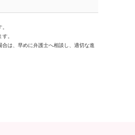
す。
ます。
場合は、早めに弁護士へ相談し、適切な進