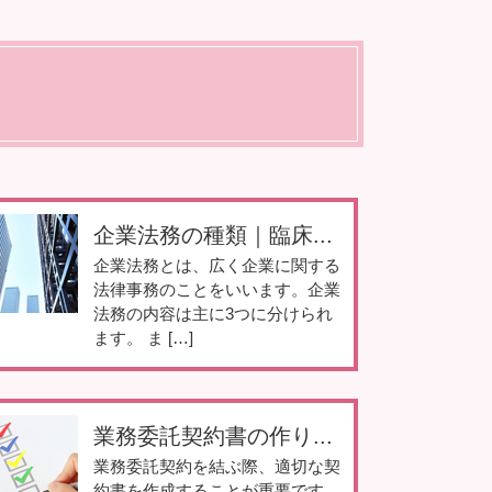
企業法務の種類｜臨床...
企業法務とは、広く企業に関する
法律事務のことをいいます。企業
法務の内容は主に3つに分けられ
ます。 ま […]
業務委託契約書の作り...
業務委託契約を結ぶ際、適切な契
約書を作成することが重要です。