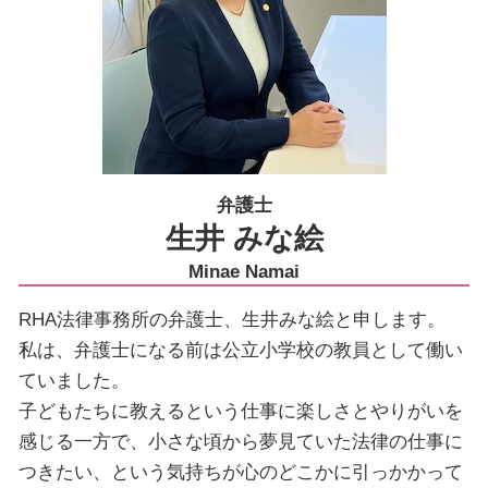
弁護士
生井 みな絵
Minae Namai
RHA法律事務所の弁護士、生井みな絵と申します。
私は、弁護士になる前は公立小学校の教員として働い
ていました。
子どもたちに教えるという仕事に楽しさとやりがいを
感じる一方で、小さな頃から夢見ていた法律の仕事に
つきたい、という気持ちが心のどこかに引っかかって