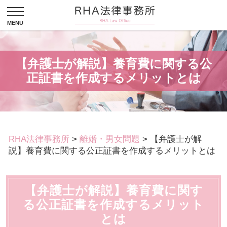
【弁護士が解説】養育費に関する公
正証書を作成するメリットとは
RHA法律事務所
>
離婚・男女問題
>
【弁護士が解
説】養育費に関する公正証書を作成するメリットとは
【弁護士が解説】養育費に関す
る公正証書を作成するメリット
とは