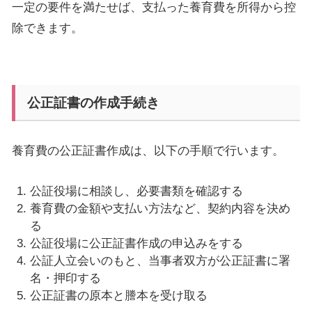
一定の要件を満たせば、支払った養育費を所得から控
除できます。
公正証書の作成手続き
養育費の公正証書作成は、以下の手順で行います。
公証役場に相談し、必要書類を確認する
養育費の金額や支払い方法など、契約内容を決め
る
公証役場に公正証書作成の申込みをする
公証人立会いのもと、当事者双方が公正証書に署
名・押印する
公正証書の原本と謄本を受け取る