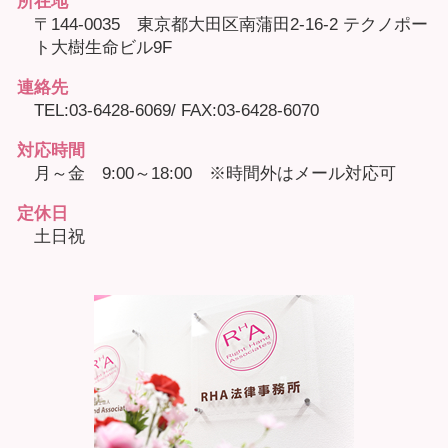
所在地
〒144-0035 東京都大田区南蒲田2-16-2 テクノポー
ト大樹生命ビル9F
連絡先
TEL:03-6428-6069/ FAX:03-6428-6070
対応時間
月～金 9:00～18:00 ※時間外はメール対応可
定休日
土日祝