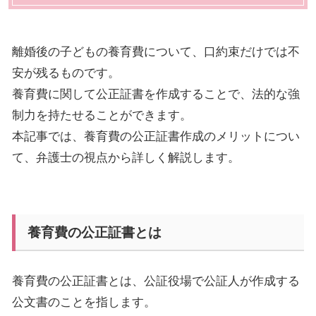
離婚後の子どもの養育費について、口約束だけでは不
安が残るものです。
養育費に関して公正証書を作成することで、法的な強
制力を持たせることができます。
本記事では、養育費の公正証書作成のメリットについ
て、弁護士の視点から詳しく解説します。
養育費の公正証書とは
養育費の公正証書とは、公証役場で公証人が作成する
公文書のことを指します。