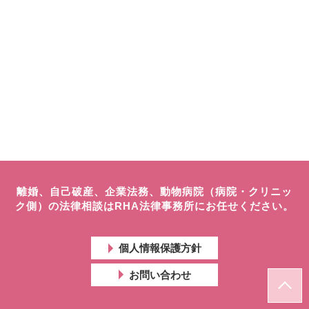
離婚、自己破産、企業法務、動物病院（病院・クリニッ
ク側）の法律相談はRHA法律事務所にお任せください。
個人情報保護方針
お問い合わせ