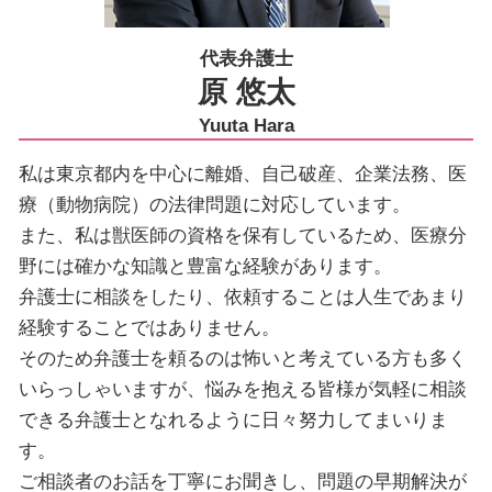
代表弁護士
原 悠太
Yuuta Hara
私は東京都内を中心に離婚、自己破産、企業法務、医
療（動物病院）の法律問題に対応しています。
また、私は獣医師の資格を保有しているため、医療分
野には確かな知識と豊富な経験があります。
弁護士に相談をしたり、依頼することは人生であまり
経験することではありません。
そのため弁護士を頼るのは怖いと考えている方も多く
いらっしゃいますが、悩みを抱える皆様が気軽に相談
できる弁護士となれるように日々努力してまいりま
す。
ご相談者のお話を丁寧にお聞きし、問題の早期解決が