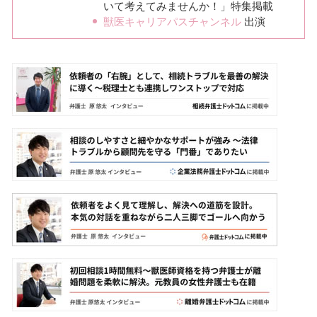
いて考えてみませんか！」特集掲載
獣医キャリアパスチャンネル
出演