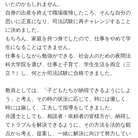
いたのかもしれません。
自身の出産を終えて職場復帰したころ、そんな自分の
思いに正直になり、司法試験に再チャレンジすること
に決めました。
もちろん、家庭を持つ身でしたので、仕事をやめて学
生になることはできません。
仕事をしながら勉強ができる、社会人のための夜間法
科大学院を選び、仕事と子育て、学生生活を両立（三
立？）し、何とか司法試験に合格できました。
教員としては、「子どもたちが納得できるようにしよ
う」と考え、その時の状況に応じて、時には優しく、
時には厳しく、工夫して指導をしてきました。
弁護士としても、相談者・依頼者の皆様方が、納得し
てトラブルを解決できるように、その方法を法的な観
点から考え、提案し、一緒に解決に向けて努力してい