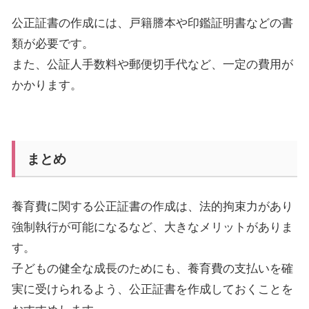
公正証書の作成には、戸籍謄本や印鑑証明書などの書
類が必要です。
また、公証人手数料や郵便切手代など、一定の費用が
かかります。
まとめ
養育費に関する公正証書の作成は、法的拘束力があり
強制執行が可能になるなど、大きなメリットがありま
す。
子どもの健全な成長のためにも、養育費の支払いを確
実に受けられるよう、公正証書を作成しておくことを