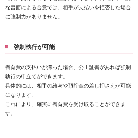
な書面による合意では、相手が支払いを拒否した場合
に強制力がありません。
強制執行が可能
養育費の支払いが滞った場合、公正証書があれば強制
執行の申立てができます。
具体的には、相手の給与や預貯金の差し押さえが可能
になります。
これにより、確実に養育費を受け取ることができま
す。