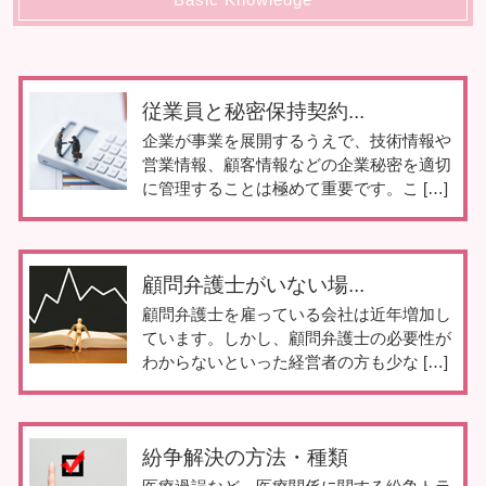
従業員と秘密保持契約...
企業が事業を展開するうえで、技術情報や
営業情報、顧客情報などの企業秘密を適切
に管理することは極めて重要です。こ […]
顧問弁護士がいない場...
顧問弁護士を雇っている会社は近年増加し
ています。しかし、顧問弁護士の必要性が
わからないといった経営者の方も少な […]
紛争解決の方法・種類