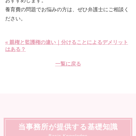
おすすめします。
養育費の問題でお悩みの方は、ぜひ弁護士にご相談く
ださい。
« 親権と監護権の違い｜分けることによるデメリット
はある？
一覧に戻る
当事務所が提供する基礎知識
Basic Knowledge