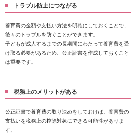
トラブル防止につながる
養育費の金額や支払い方法を明確にしておくことで、
後々のトラブルを防ぐことができます。
子どもが成人するまでの長期間にわたって養育費を受
け取る必要があるため、公正証書を作成しておくこと
は重要です。
税務上のメリットがある
公正証書で養育費の取り決めをしておけば、養育費の
支払いを税務上の控除対象にできる可能性がありま
す。