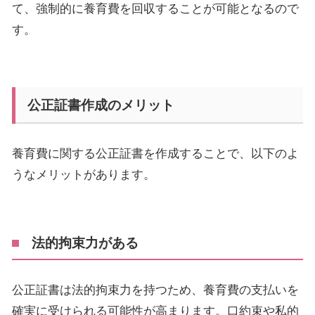
て、強制的に養育費を回収することが可能となるので
す。
公正証書作成のメリット
養育費に関する公正証書を作成することで、以下のよ
うなメリットがあります。
法的拘束力がある
公正証書は法的拘束力を持つため、養育費の支払いを
確実に受けられる可能性が高まります。口約束や私的